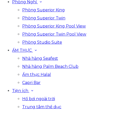
Phòng Nghỉ
Phòng Superior King
Phòng Superior Twin
Phòng Superior King Pool View
Phòng Superior Twin Pool View
Phòng Studio Suite
ẨM THỰC
Nhà hàng Seafest
Nhà hàng Palm Beach Club
Ẩm thực Halal
Capri Bar
Tiện ích
Hồ bơi ngoài trời
Trung tâm thể dục