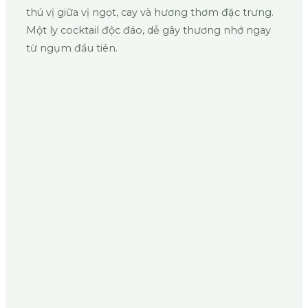
thú vị giữa vị ngọt, cay và hương thơm đặc trưng.
Một ly cocktail độc đáo, dễ gây thương nhớ ngay
từ ngụm đầu tiên.