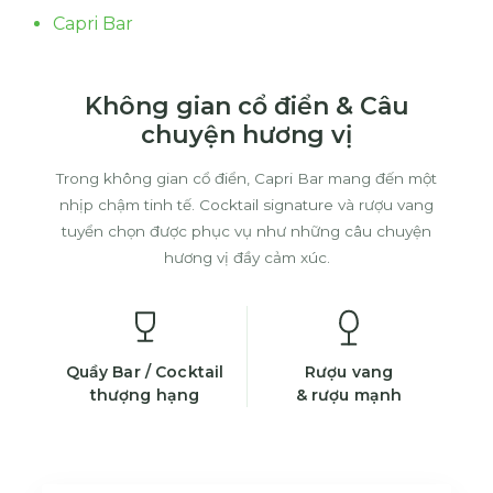
Capri Bar
Không gian cổ điển & Câu
chuyện hương vị
Trong không gian cổ điển, Capri Bar mang đến một
nhịp chậm tinh tế. Cocktail signature và rượu vang
tuyển chọn được phục vụ như những câu chuyện
hương vị đầy cảm xúc.
Quầy Bar / Cocktail
Rượu vang
thượng hạng
& rượu mạnh