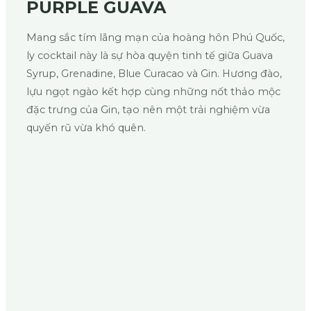
PURPLE GUAVA
Mang sắc tím lãng mạn của hoàng hôn Phú Quốc,
ly cocktail này là sự hòa quyện tinh tế giữa Guava
Syrup, Grenadine, Blue Curacao và Gin. Hương đào,
lựu ngọt ngào kết hợp cùng những nốt thảo mộc
đặc trưng của Gin, tạo nên một trải nghiệm vừa
quyến rũ vừa khó quên.