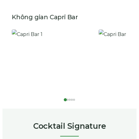
Không gian Capri Bar
Cocktail Signature