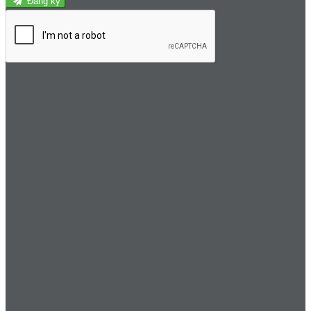
Đăng ký