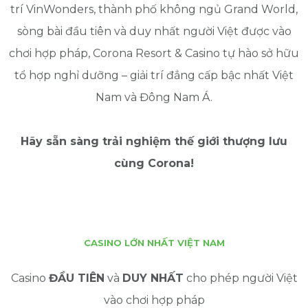
trí VinWonders, thành phố không ngủ Grand World,
sòng bài đầu tiên và duy nhất người Việt được vào
chơi hợp pháp, Corona Resort & Casino tự hào sở hữu
tổ hợp nghỉ dưỡng – giải trí đẳng cấp bậc nhất Việt
Nam và Đông Nam Á.
Hãy sẵn sàng trải nghiệm thế giới thượng lưu
cùng Corona!
CASINO LỚN NHẤT VIỆT NAM
Casino
ĐẦU TIÊN
và
DUY NHẤT
cho phép người Việt
vào chơi hợp pháp