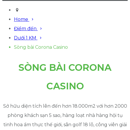
Home
Điểm đến
Dưới 1 KM
Sòng bài Corona Casino
SÒNG BÀI CORONA
CASINO
Sở hữu diện tích lên đến hơn 18.000m2 với hơn 2000
phòng khách sạn 5 sao, hàng loạt nhà hàng hội tụ
tinh hoa ẩm thực thế giới, sân golf 18 lỗ, công viên giải