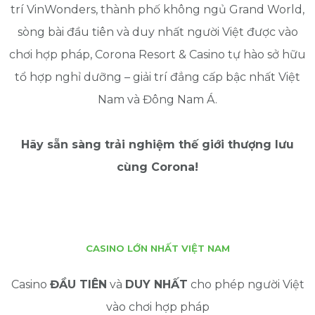
trí VinWonders, thành phố không ngủ Grand World,
sòng bài đầu tiên và duy nhất người Việt được vào
chơi hợp pháp, Corona Resort & Casino tự hào sở hữu
tổ hợp nghỉ dưỡng – giải trí đẳng cấp bậc nhất Việt
Nam và Đông Nam Á.
Hãy sẵn sàng trải nghiệm thế giới thượng lưu
cùng Corona!
CASINO LỚN NHẤT VIỆT NAM
Casino
ĐẦU TIÊN
và
DUY NHẤT
cho phép người Việt
vào chơi hợp pháp