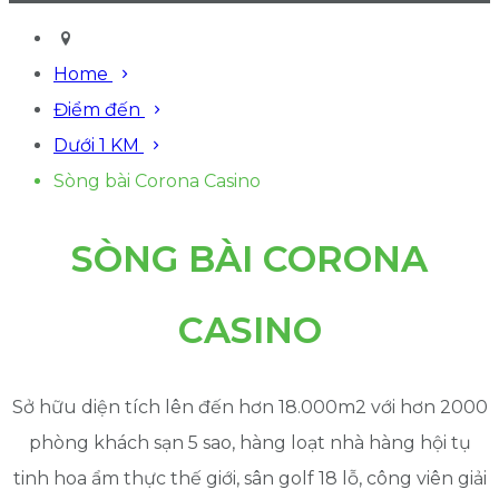
Home
Điểm đến
Dưới 1 KM
Sòng bài Corona Casino
SÒNG BÀI CORONA
CASINO
Sở hữu diện tích lên đến hơn 18.000m2 với hơn 2000
phòng khách sạn 5 sao, hàng loạt nhà hàng hội tụ
tinh hoa ẩm thực thế giới, sân golf 18 lỗ, công viên giải