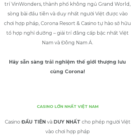
trí VinWonders, thành phố không ngủ Grand World,
sòng bài đầu tiên và duy nhất người Việt được vào
chơi hợp pháp, Corona Resort & Casino tự hào sở hữu
tổ hợp nghỉ dưỡng – giải trí đẳng cấp bậc nhất Việt
Nam và Đông Nam Á.
Hãy sẵn sàng trải nghiệm thế giới thượng lưu
cùng Corona!
CASINO LỚN NHẤT VIỆT NAM
Casino
ĐẦU TIÊN
và
DUY NHẤT
cho phép người Việt
vào chơi hợp pháp