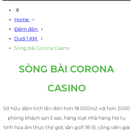
Home
Điểm đến
Dưới 1 KM
Sòng bài Corona Casino
SÒNG BÀI CORONA
CASINO
Sở hữu diện tích lên đến hơn 18.000m2 với hơn 2000
phòng khách sạn 5 sao, hàng loạt nhà hàng hội tụ
tinh hoa ẩm thực thế giới, sân golf 18 lỗ, công viên giải