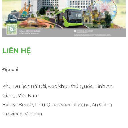
LIÊN HỆ
Địa chỉ
Khu Du lịch Bãi Dài, Đặc khu Phú Quốc, Tỉnh An
Giang, Việt Nam
Bai Dai Beach, Phu Quoc Special Zone, An Giang
Province, Vietnam