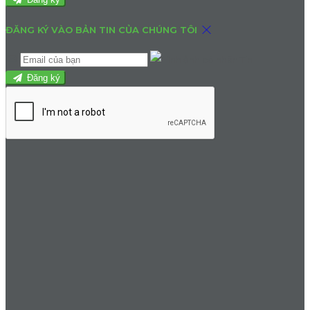
ĐĂNG KÝ VÀO BẢN TIN CỦA CHÚNG TÔI
Đăng ký