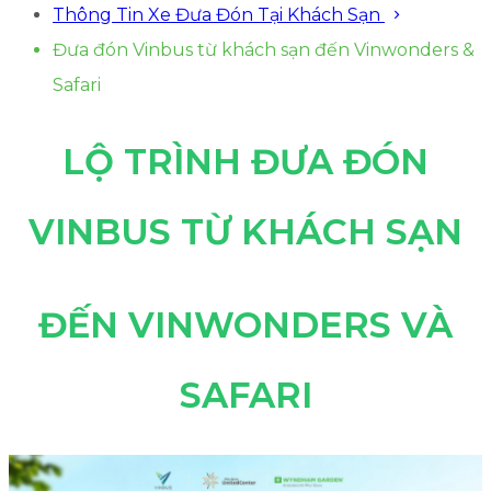
Thông Tin Xe Đưa Đón Tại Khách Sạn
Đưa đón Vinbus từ khách sạn đến Vinwonders &
Safari
LỘ TRÌNH ĐƯA ĐÓN
VINBUS TỪ KHÁCH SẠN
ĐẾN VINWONDERS VÀ
SAFARI