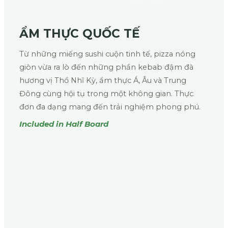
ẨM THỰC QUỐC TẾ
Từ những miếng sushi cuộn tinh tế, pizza nóng
giòn vừa ra lò đến những phần kebab đậm đà
hương vị Thổ Nhĩ Kỳ, ẩm thực Á, Âu và Trung
Đông cùng hội tụ trong một không gian. Thực
đơn đa dạng mang đến trải nghiệm phong phú.
Included in Half Board