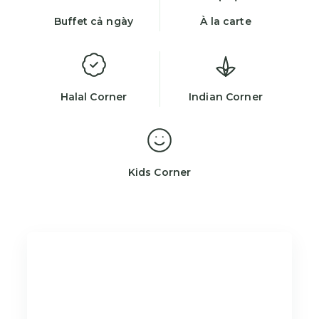
Buffet cả ngày
À la carte
Halal Corner
Indian Corner
Kids Corner