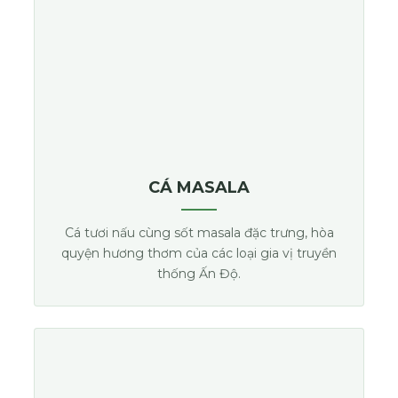
CÁ MASALA
Cá tươi nấu cùng sốt masala đặc trưng, hòa
quyện hương thơm của các loại gia vị truyền
thống Ấn Độ.