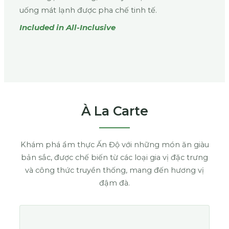
uống mát lạnh được pha chế tinh tế.
Included in All-Inclusive
À La Carte
Khám phá ẩm thực Ấn Độ với những món ăn giàu
bản sắc, được chế biến từ các loại gia vị đặc trưng
và công thức truyền thống, mang đến hương vị
đậm đà.