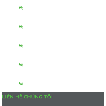
LIÊN HỆ CHÚNG TÔI