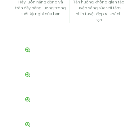
Hãy luôn năng động và
Tận hưởng không gian tập
tràn đầy năng lượng trong
luyện sáng sủa với tầm
suốt kỳ nghỉ của bạn
nhìn tuyệt đẹp ra khách
sạn