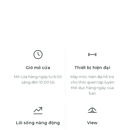
Giờ mở cửa
Thiết bị hiện đại
Mở cửa hàng ngày từ 6:00
Máy móc hiện đại hỗ trợ
sáng đến 10:00 tối
cho thói quen tập luyện
thể dục hàng ngày của
bạn
Lối sống năng động
View