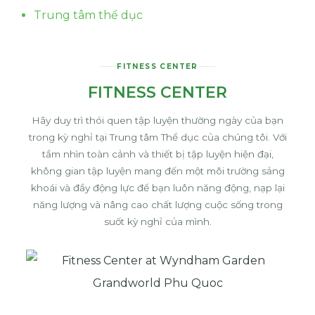
Trung tâm thể dục
FITNESS CENTER
FITNESS CENTER
Hãy duy trì thói quen tập luyện thường ngày của bạn
trong kỳ nghỉ tại Trung tâm Thể dục của chúng tôi. Với
tầm nhìn toàn cảnh và thiết bị tập luyện hiện đại,
không gian tập luyện mang đến một môi trường sảng
khoái và đầy động lực để bạn luôn năng động, nạp lại
năng lượng và nâng cao chất lượng cuộc sống trong
suốt kỳ nghỉ của mình.