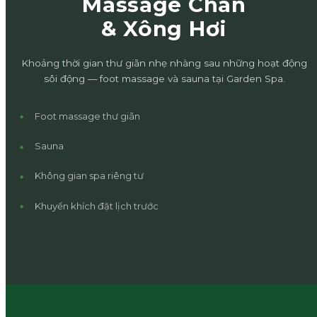
Massage Chân
& Xông Hơi
Khoảng thời gian thư giãn nhẹ nhàng sau những hoạt động
sôi động — foot massage và sauna tại Garden Spa.
Foot massage thư giãn
Sauna
Không gian spa riêng tư
Khuyến khích đặt lịch trước