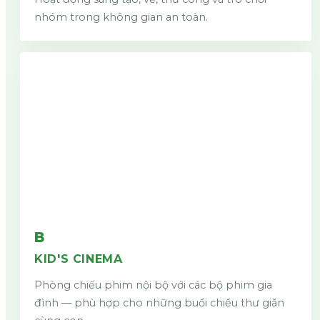
nhóm trong không gian an toàn.
B
KID'S CINEMA
Phòng chiếu phim nội bộ với các bộ phim gia
đình — phù hợp cho những buổi chiều thư giãn