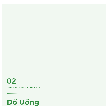
02
UNLIMITED DRINKS
Đồ Uống