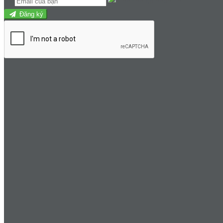
Đăng ký