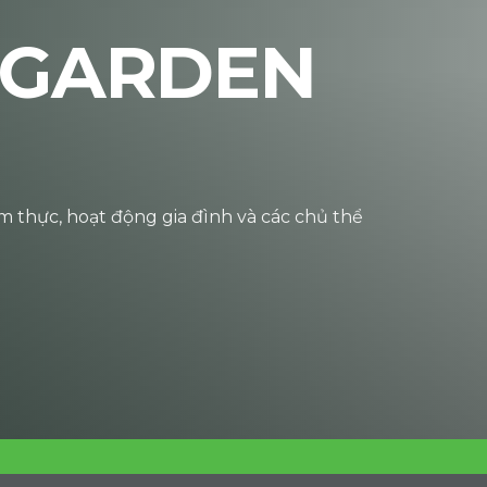
GARDEN
ẩm thực, hoạt động gia đình và các chủ thể