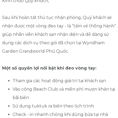
Kính chào Quý khách,
Sau khi hoàn tất thủ tục nhận phòng, Quý khách sẽ
nhận được một vòng đeo tay - là “tấm vé thông hành”
giúp nhân viên khách sạn nhận diện và dễ dàng sử
dụng các dịch vụ theo gói đã chọn tại Wyndham
Garden Grandworld Phú Quốc.
Một số quyền lợi nổi bật khi đeo vòng tay:
Tham gia các hoạt động giải trí tại khách sạn
Vào cổng Beach Club và miễn phí mượn khăn tại
bãi biển
Sử dụng tuktuk ra biển theo lịch trình
Check - in nhanh chóng khi dùng bữa tại nhà