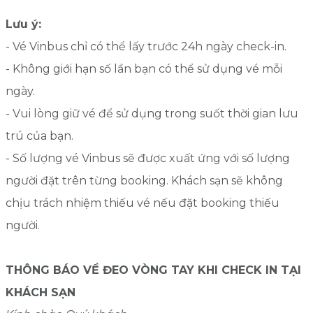
Lưu ý:
- Vé Vinbus chỉ có thể lấy trước 24h ngày check-in.
- Không giới hạn số lần bạn có thể sử dụng vé mỗi
ngày.
- Vui lòng giữ vé để sử dụng trong suốt thời gian lưu
trú của bạn.
- Số lượng vé Vinbus sẽ được xuất ứng với số lượng
người đặt trên từng booking. Khách sạn sẽ không
chịu trách nhiệm thiếu vé nếu đặt booking thiếu
người.
THÔNG BÁO VỀ ĐEO VÒNG TAY KHI CHECK IN TẠI
KHÁCH SẠN