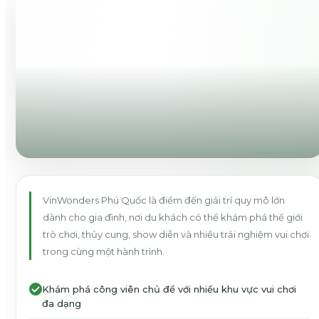
VinWonders Phú Quốc là điểm đến giải trí quy mô lớn
dành cho gia đình, nơi du khách có thể khám phá thế giới
trò chơi, thủy cung, show diễn và nhiều trải nghiệm vui chơi
trong cùng một hành trình.
Khám phá công viên chủ đề với nhiều khu vực vui chơi
đa dạng