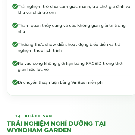
Trải nghiệm trò chơi cảm giác mạnh, trò chơi gia đình và
khu vui chơi trẻ em
Tham quan thủy cung và các không gian giải trí trong
nhà
Thưởng thức show diễn, hoạt động biểu diễn và trải
nghiệm theo lịch trình
Ra vào cổng không giới hạn bằng FACEID trong thời
gian hiệu lực vé
Di chuyển thuận tiện bằng VinBus miễn phí
TẠI KHÁCH SẠN
TRẢI NGHIỆM NGHỈ DƯỠNG TẠI
WYNDHAM GARDEN