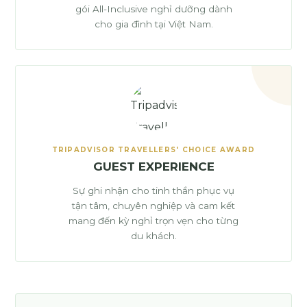
gói All-Inclusive nghỉ dưỡng dành
cho gia đình tại Việt Nam.
TRIPADVISOR TRAVELLERS' CHOICE AWARD
GUEST EXPERIENCE
Sự ghi nhận cho tinh thần phục vụ
tận tâm, chuyên nghiệp và cam kết
mang đến kỳ nghỉ trọn vẹn cho từng
du khách.