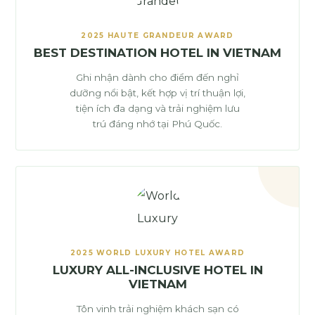
2025 HAUTE GRANDEUR AWARD
BEST DESTINATION HOTEL IN VIETNAM
Ghi nhận dành cho điểm đến nghỉ
dưỡng nổi bật, kết hợp vị trí thuận lợi,
tiện ích đa dạng và trải nghiệm lưu
trú đáng nhớ tại Phú Quốc.
2025 WORLD LUXURY HOTEL AWARD
LUXURY ALL-INCLUSIVE HOTEL IN
VIETNAM
Tôn vinh trải nghiệm khách sạn có