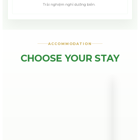
Trải nghiệm nghỉ dưỡng biển.
ACCOMMODATION
CHOOSE YOUR STAY