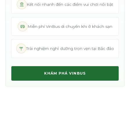
Kết nối nhanh đến các điểm vui chơi nổi bật
Miễn phí VinBus di chuyển khi ở khách sạn
Trải nghiệm nghỉ dưỡng trọn vẹn tại Bắc đảo
KHÁM PHÁ VINBUS