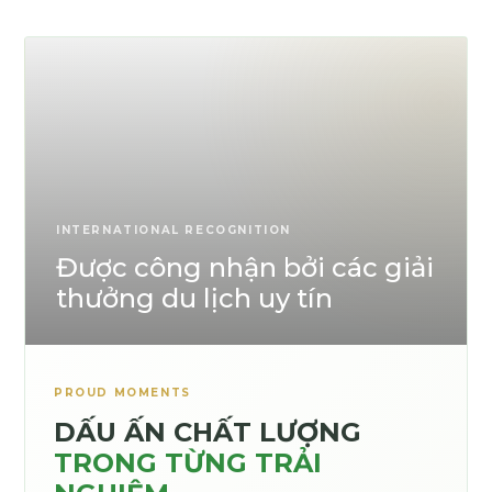
INTERNATIONAL RECOGNITION
Được công nhận bởi các giải
thưởng du lịch uy tín
PROUD MOMENTS
DẤU ẤN CHẤT LƯỢNG
TRONG TỪNG TRẢI