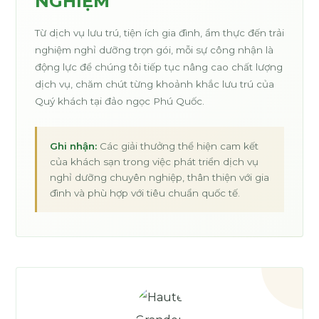
NGHIỆM
Từ dịch vụ lưu trú, tiện ích gia đình, ẩm thực đến trải
nghiệm nghỉ dưỡng trọn gói, mỗi sự công nhận là
động lực để chúng tôi tiếp tục nâng cao chất lượng
dịch vụ, chăm chút từng khoảnh khắc lưu trú của
Quý khách tại đảo ngọc Phú Quốc.
Ghi nhận:
Các giải thưởng thể hiện cam kết
của khách sạn trong việc phát triển dịch vụ
nghỉ dưỡng chuyên nghiệp, thân thiện với gia
đình và phù hợp với tiêu chuẩn quốc tế.