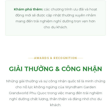
Khám phá thêm:
các chương trình ưu đãi và hoạt
động mới sẽ được cập nhật thường xuyên nhằm
mang đến trải nghiệm nghỉ dưỡng trọn vẹn hơn
cho du khách.
AWARDS & RECOGNITION
GIẢI THƯỞNG & CÔNG NHẬN
Những giải thưởng và sự công nhận quốc tế là minh chứng
cho nỗ lực không ngừng của Wyndham Garden
Grandworld Phu Quoc trong việc mang đến trải nghiệm
nghỉ dưỡng chất lượng, thân thiện và đáng nhớ cho du
khách.