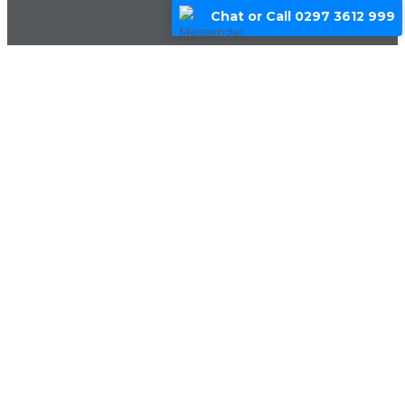
Chat or Call 0297 3612 999