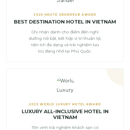
2025 HAUTE GRANDEUR AWARD
BEST DESTINATION HOTEL IN VIETNAM
Ghi nhận dành cho điểm đến nghỉ
dưỡng nổi bật, kết hợp vị trí thuận lợi,
tiện ích đa dạng và trải nghiệm lưu
trú đáng nhớ tại Phú Quốc.
2025 WORLD LUXURY HOTEL AWARD
LUXURY ALL-INCLUSIVE HOTEL IN
VIETNAM
Tôn vinh trải nghiệm khách sạn có