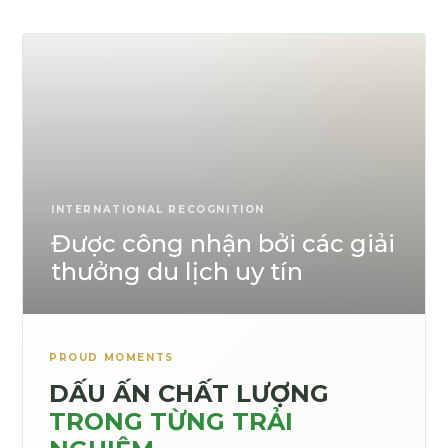
INTERNATIONAL RECOGNITION
Được công nhận bởi các giải
thưởng du lịch uy tín
PROUD MOMENTS
DẤU ẤN CHẤT LƯỢNG
TRONG TỪNG TRẢI