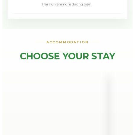
Trải nghiệm nghỉ dưỡng biển.
ACCOMMODATION
CHOOSE YOUR STAY