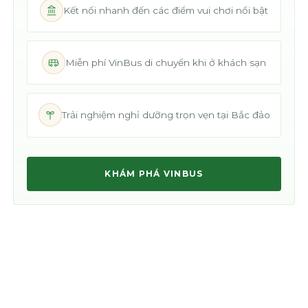
Kết nối nhanh đến các điểm vui chơi nổi bật
Miễn phí VinBus di chuyển khi ở khách sạn
Trải nghiệm nghỉ dưỡng trọn vẹn tại Bắc đảo
KHÁM PHÁ VINBUS