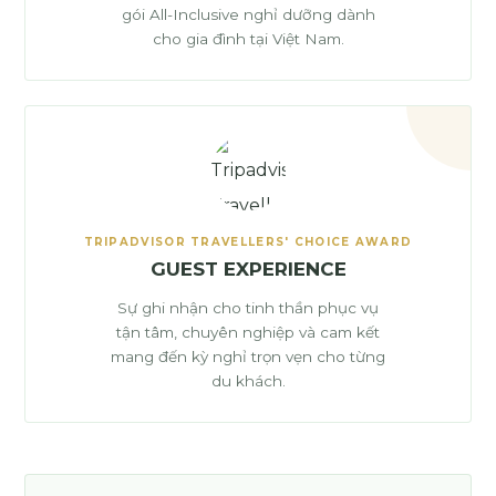
gói All-Inclusive nghỉ dưỡng dành
cho gia đình tại Việt Nam.
TRIPADVISOR TRAVELLERS' CHOICE AWARD
GUEST EXPERIENCE
Sự ghi nhận cho tinh thần phục vụ
tận tâm, chuyên nghiệp và cam kết
mang đến kỳ nghỉ trọn vẹn cho từng
du khách.