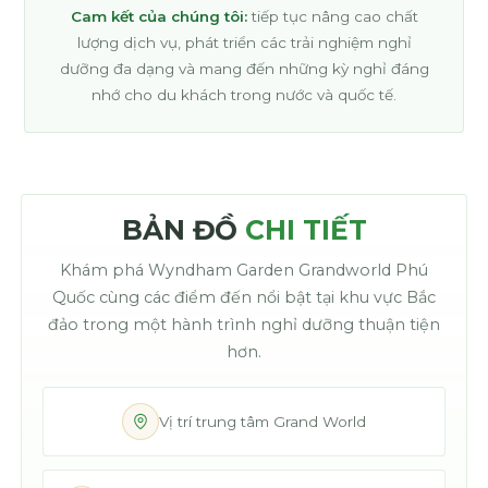
Cam kết của chúng tôi:
tiếp tục nâng cao chất
lượng dịch vụ, phát triển các trải nghiệm nghỉ
dưỡng đa dạng và mang đến những kỳ nghỉ đáng
nhớ cho du khách trong nước và quốc tế.
BẢN ĐỒ
CHI TIẾT
Khám phá Wyndham Garden Grandworld Phú
Quốc cùng các điểm đến nổi bật tại khu vực Bắc
đảo trong một hành trình nghỉ dưỡng thuận tiện
hơn.
Vị trí trung tâm Grand World