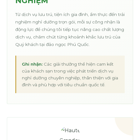
NGHIỆM
Từ dịch vụ lưu trú, tiện ích gia đình, ẩm thực đến trải
nghiệm nghỉ dưỡng trọn gói, mỗi sự công nhận là
động lực để chúng tôi tiếp tục nâng cao chất lượng
dịch vụ, chăm chút từng khoảnh khắc lưu trú của
Quý khách tại đảo ngọc Phú Quốc.
Ghi nhận:
Các giải thưởng thể hiện cam kết
của khách sạn trong việc phát triển dịch vụ
nghỉ dưỡng chuyên nghiệp, thân thiện với gia
đình và phù hợp với tiêu chuẩn quốc tế.