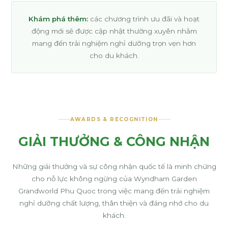
Khám phá thêm:
các chương trình ưu đãi và hoạt
động mới sẽ được cập nhật thường xuyên nhằm
mang đến trải nghiệm nghỉ dưỡng trọn vẹn hơn
cho du khách.
AWARDS & RECOGNITION
GIẢI THƯỞNG & CÔNG NHẬN
Những giải thưởng và sự công nhận quốc tế là minh chứng
cho nỗ lực không ngừng của Wyndham Garden
Grandworld Phu Quoc trong việc mang đến trải nghiệm
nghỉ dưỡng chất lượng, thân thiện và đáng nhớ cho du
khách.