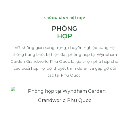
KHÔNG GIAN HỘI HỌP
PHÒNG
HỌP
Với không gian sang trọng, chuyên nghiệp cùng hệ
thống trang thiết bị hiện đại, phòng họp tại Wyndham
Garden Grandworld Phu Quoc là lựa chọn phù hợp cho
các buổi họp nội bộ, thuyết trình dự án và gặp gỡ đối
tác tại Phú Quốc.