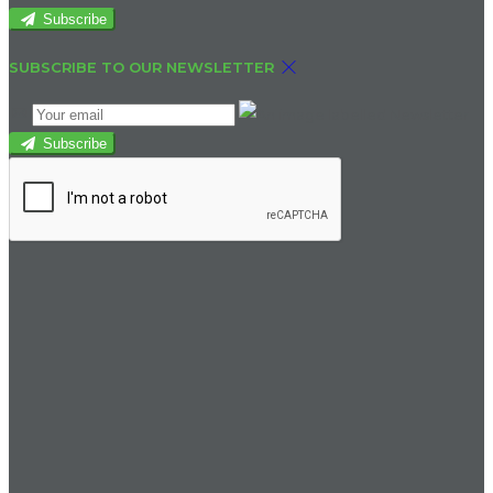
Subscribe
SUBSCRIBE TO OUR NEWSLETTER
Subscribe